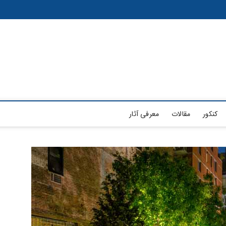
کنکور
مقالات
معرفی آثار