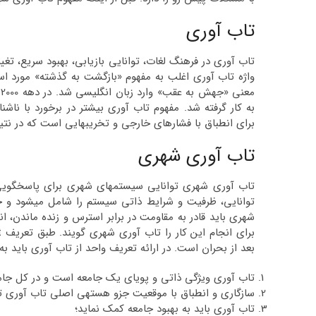
تاب آوری
تاب آوری در فرهنگ لغات، توانایی بازیابی، بهبود سریع، 
م
به کار گرفته شد. مفهوم تاب آوری بیشتر در برخورد با ناشنا
برای انطباق با فشارهای خارجی و تخریب­هایی است که در نتی
تاب آوری شهری
تاب آوری شهری توانایی سیستم­های شهری برای پاسخگویی
توانایی، ظرفیت و شرایط ذاتی سیستم را شامل می­شود و جذب
شهری باید قادر به مقاومت در برابر استرس و زنده ماندن، ان
بعد از بحران است. در ارائه تعریف واحد از تاب آوری باید ب
تاب آوری ویژگی ذاتی و پویای یک جامعه است و در کل جامع
سازگاری و انطباق با موقعیت جزو هسته­ی اصلی تاب آوری تل
تاب آوری باید به بهبود جامعه کمک نماید؛