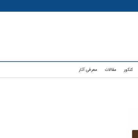
کنکور
مقالات
معرفی آثار