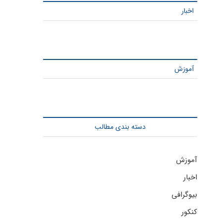
اخبار
آموزش
دسته بندی مطالب
آموزش
اخبار
بیوگرافی
کنکور