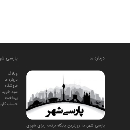
درباره ما
پارسی شه
وبلاگ
درباره ما
فروشگاه
سبد خرید
پرداخت
حساب کارب
پارسی شهر، به روزترین پایگاه برنامه ریزی شهری