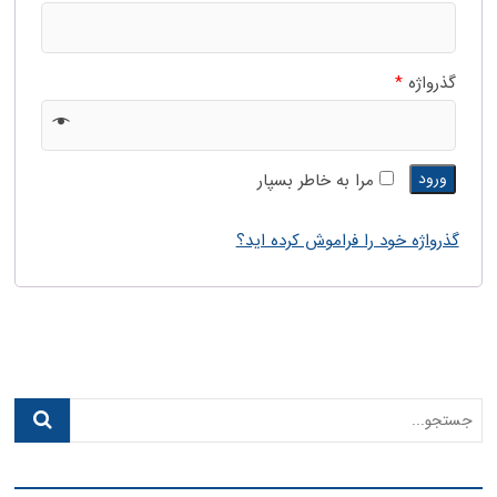
گذرواژه
*
ورود
مرا به خاطر بسپار
گذرواژه خود را فراموش کرده اید؟
جستجو...