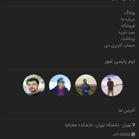
وبلاگ
درباره ما
فروشگاه
سبد خرید
پرداخت
حساب کاربری من
تیم پارسی شهر
آدرس ما
تهران- دانشگاه تهران، دانشکده جغرافیا
021-11111111