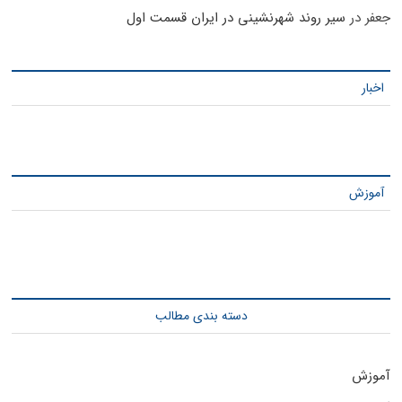
جعفر
در
سیر روند شهرنشینی در ایران قسمت اول
اخبار
آموزش
دسته بندی مطالب
آموزش