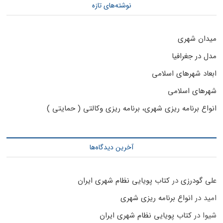
نوشته‌های تازه
میدان شهری
مدل در جغرافیا
ابعاد شهرهای اسلامی
شهرهای اسلامی
انواع برنامه ریزی شهری، برنامه ریزی وکالتی ( حمایتی )
آخرین دیدگاه‌ها
علی گودرزی
در
کتاب پویایی نظام شهری ایران
امید
در
انواع برنامه ریزی شهری
شیوا
در
کتاب پویایی نظام شهری ایران