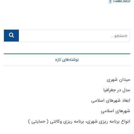
انواع
ادامه مطلب
برنامه
ریزی
شهری،
برنامه
ریزی
جستجو...
عقلانی
–
جامع
نوشته‌های تازه
میدان شهری
مدل در جغرافیا
ابعاد شهرهای اسلامی
شهرهای اسلامی
انواع برنامه ریزی شهری، برنامه ریزی وکالتی ( حمایتی )