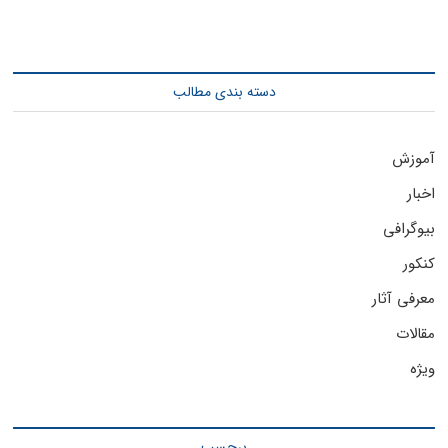
دسته بندی مطالب
آموزش
اخبار
بیوگرافی
کنکور
معرفی آثار
مقالات
ویژه
برچسب