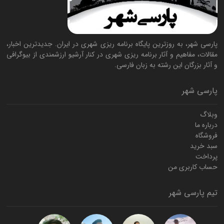
پارسی شهر، به روزترین پایگاه برنامه ریزی شهری در ایران. جدیدترین اخبار،
مقالات، مفاهیم و آثار برنامه ریزی شهری در کنار آرشیو ارزشمندی از بیوگرافی
و آثار بزرگان این رشته به زبان فارسی.
پارسی شهر
وبلاگ
درباره ما
فروشگاه
سبد خرید
پرداخت
حساب کاربری من
تیم پارسی شهر