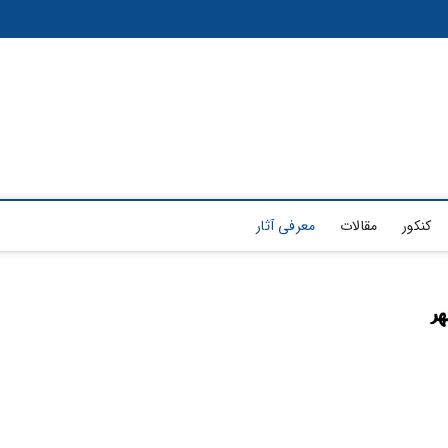
کنکور
مقالات
معرفی آثار