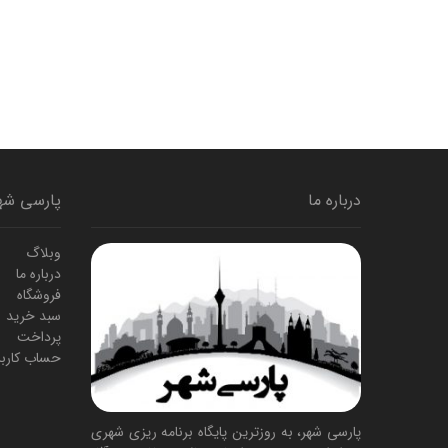
درباره ما
پارسی شه
وبلاگ
درباره ما
فروشگاه
سبد خرید
پرداخت
حساب کارب
پارسی شهر، به روزترین پایگاه برنامه ریزی شهری