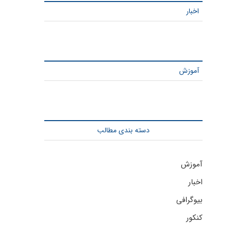
اخبار
آموزش
دسته بندی مطالب
آموزش
اخبار
بیوگرافی
کنکور