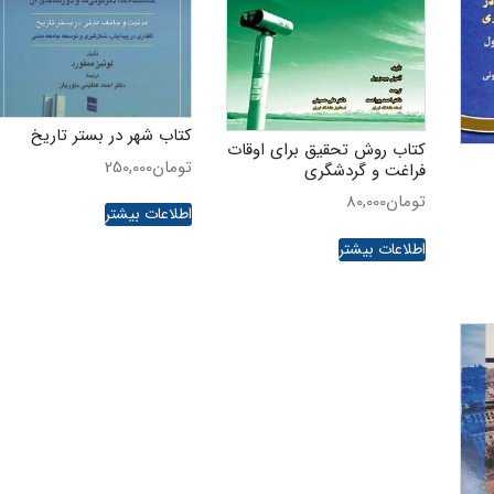
کتاب شهر در بستر تاریخ
کتاب روش تحقیق برای اوقات
تومان
250,000
فراغت و گردشگری
تومان
80,000
اطلاعات بیشتر
اطلاعات بیشتر