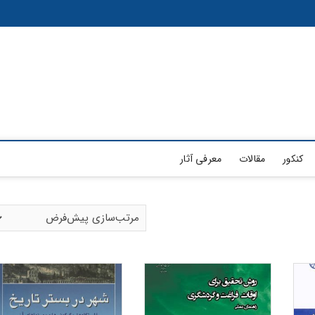
کنکور
مقالات
معرفی آثار