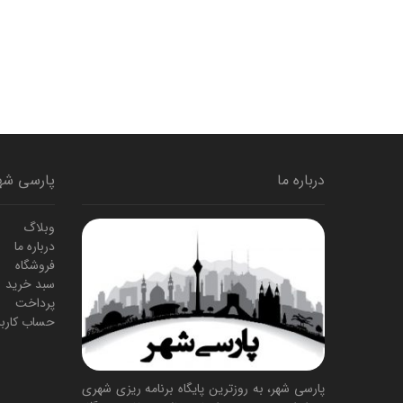
درباره ما
پارسی شه
وبلاگ
درباره ما
فروشگاه
سبد خرید
پرداخت
حساب کارب
پارسی شهر، به روزترین پایگاه برنامه ریزی شهری