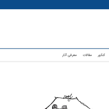
کنکور
مقالات
معرفی آثار