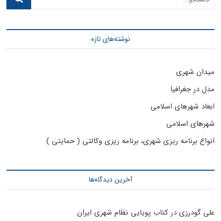
نوشته‌های تازه
میدان شهری
مدل در جغرافیا
ابعاد شهرهای اسلامی
شهرهای اسلامی
انواع برنامه ریزی شهری، برنامه ریزی وکالتی ( حمایتی )
آخرین دیدگاه‌ها
علی گودرزی
در
کتاب پویایی نظام شهری ایران