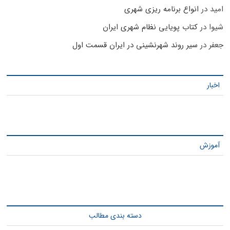
امید
در
انواع برنامه ریزی شهری
شیوا
در
کتاب پویایی نظام شهری ایران
جعفر
در
سیر روند شهرنشینی در ایران قسمت اول
اخبار
آموزش
دسته بندی مطالب