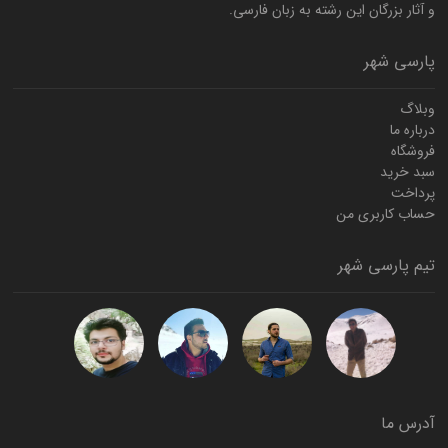
و آثار بزرگان این رشته به زبان فارسی.
پارسی شهر
وبلاگ
درباره ما
فروشگاه
سبد خرید
پرداخت
حساب کاربری من
تیم پارسی شهر
آدرس ما