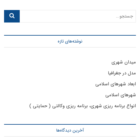
جستجو...
نوشته‌های تازه
میدان شهری
مدل در جغرافیا
ابعاد شهرهای اسلامی
شهرهای اسلامی
انواع برنامه ریزی شهری، برنامه ریزی وکالتی ( حمایتی )
آخرین دیدگاه‌ها