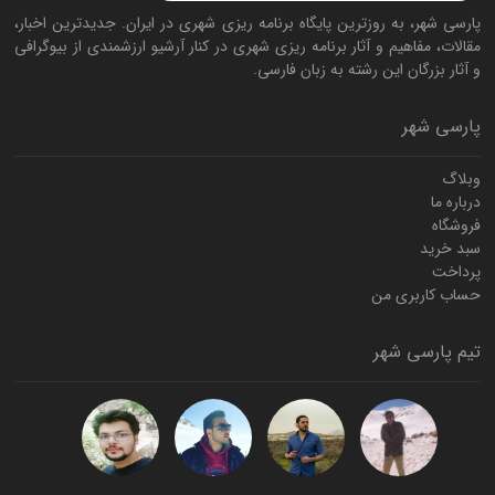
پارسی شهر، به روزترین پایگاه برنامه ریزی شهری در ایران. جدیدترین اخبار،
مقالات، مفاهیم و آثار برنامه ریزی شهری در کنار آرشیو ارزشمندی از بیوگرافی
و آثار بزرگان این رشته به زبان فارسی.
پارسی شهر
وبلاگ
درباره ما
فروشگاه
سبد خرید
پرداخت
حساب کاربری من
تیم پارسی شهر