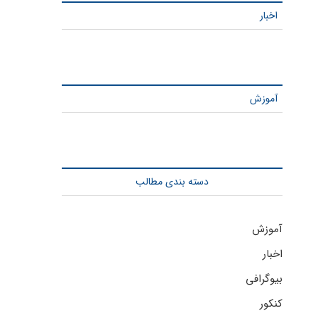
اخبار
آموزش
دسته بندی مطالب
آموزش
اخبار
بیوگرافی
کنکور