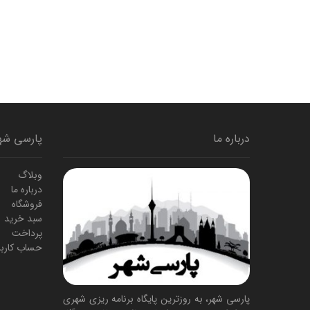
درباره ما
پارسی شه
وبلاگ
درباره ما
فروشگاه
سبد خرید
پرداخت
حساب کارب
پارسی شهر، به روزترین پایگاه برنامه ریزی شهری