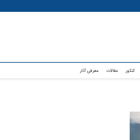
کنکور
مقالات
معرفی آثار