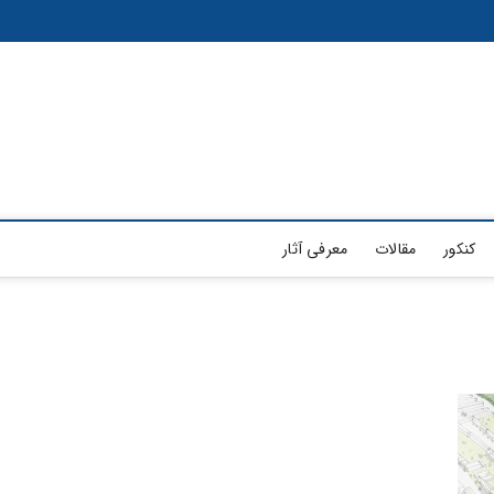
کنکور
مقالات
معرفی آثار