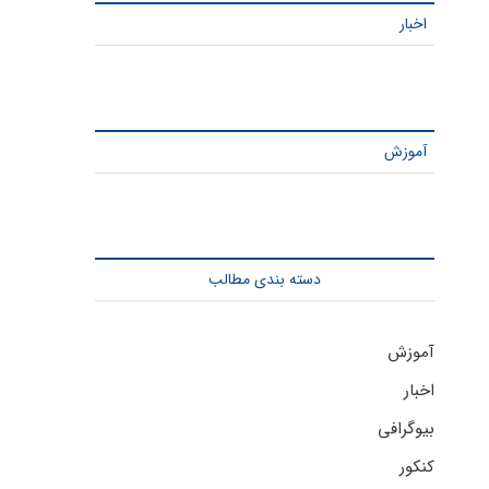
اخبار
آموزش
دسته بندی مطالب
آموزش
اخبار
بیوگرافی
کنکور