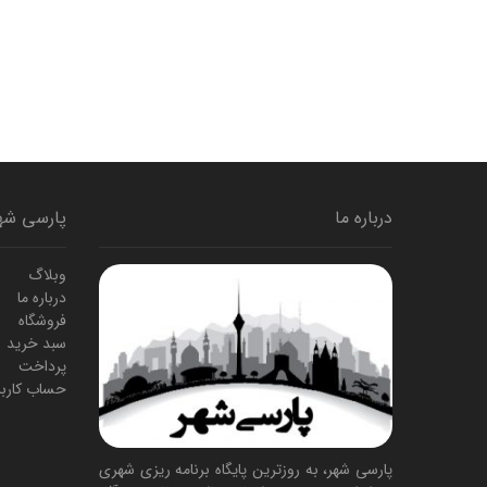
درباره ما
پارسی شه
وبلاگ
درباره ما
فروشگاه
سبد خرید
پرداخت
حساب کارب
پارسی شهر، به روزترین پایگاه برنامه ریزی شهری