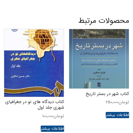
محصولات مرتبط
کتاب شهر در بستر تاریخ
کتاب دیدگاه های نو در جغرافیای
تومان
250,000
شهری جلد اول
اطلاعات بیشتر
تومان
100,000
اطلاعات بیشتر