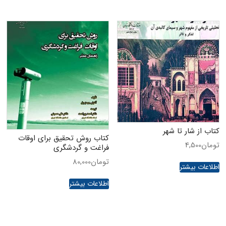
کتاب از شار تا شهر
کتاب روش تحقیق برای اوقات
تومان
4,500
فراغت و گردشگری
تومان
80,000
اطلاعات بیشتر
اطلاعات بیشتر