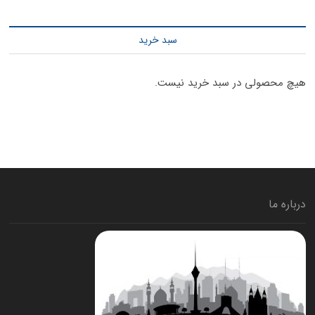
سبد خرید
هیچ محصولی در سبد خرید نیست.
درباره ما