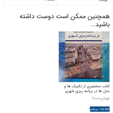
همچنین ممکن است دوست داشته
باشید…
کتاب مختصری از تکنیک ها و
مدل ها در برنامه ریزی شهری
تومان
90,000
اطلاعات بیشتر