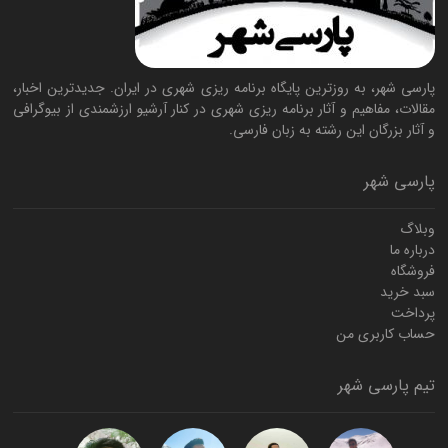
پارسی شهر، به روزترین پایگاه برنامه ریزی شهری در ایران. جدیدترین اخبار،
مقالات، مفاهیم و آثار برنامه ریزی شهری در کنار آرشیو ارزشمندی از بیوگرافی
و آثار بزرگان این رشته به زبان فارسی.
پارسی شهر
وبلاگ
درباره ما
فروشگاه
سبد خرید
پرداخت
حساب کاربری من
تیم پارسی شهر