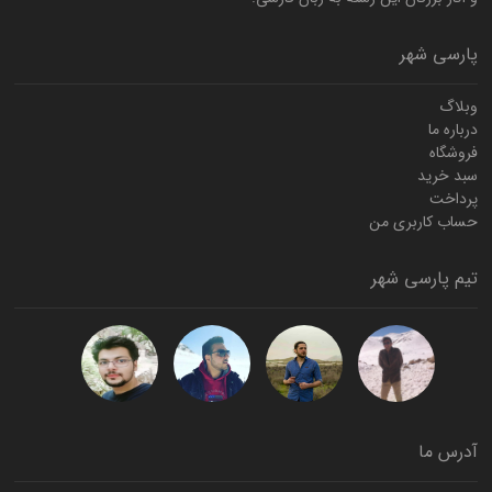
پارسی شهر
وبلاگ
درباره ما
فروشگاه
سبد خرید
پرداخت
حساب کاربری من
تیم پارسی شهر
آدرس ما