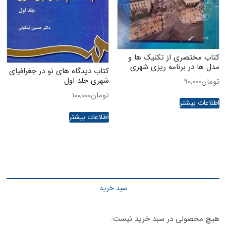
کتاب مختصری از تکنیک ها و
مدل ها در برنامه ریزی شهری
کتاب دیدگاه های نو در جغرافیای
شهری جلد اول
تومان
90,000
تومان
100,000
اطلاعات بیشتر
اطلاعات بیشتر
سبد خرید
هیچ محصولی در سبد خرید نیست.