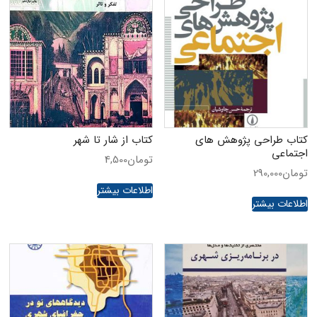
کتاب طراحی پژوهش های
کتاب از شار تا شهر
اجتماعی
تومان
4,500
تومان
290,000
اطلاعات بیشتر
اطلاعات بیشتر