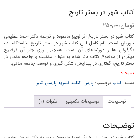
کتاب شهر در بستر تاریخ
تومان
250,000
کتاب شهر در بستر تاریخ اثر لوییز مامفورد و ترجمه دکتر احمد عظیمی
بلوریان است. نام کامل این کتاب شهر در بستر تاریخ؛ خاستگاه ها،
دگرگونی ها و دورنماهای آن است. همچنین روی جلو آن توضیح
دیگری از موضوع کتاب ذکر شده به عنوان مدنیت و جامعه مدنی در
بستر تاریخ؛ گفتاری در پیدایش، شکل گیری و توسعه جامعه مدنی.
ناموجود
دسته:
کتاب
برچسب:
پارس
,
کتاب
,
نشریه پارسی شهر
توضیحات
توضیحات تکمیلی
نظرات (0)
توضیحات
کتاب شهر در بستر تاریخ اثر لوییز مامفورد و ترجمه دکتر احمد عظیمی