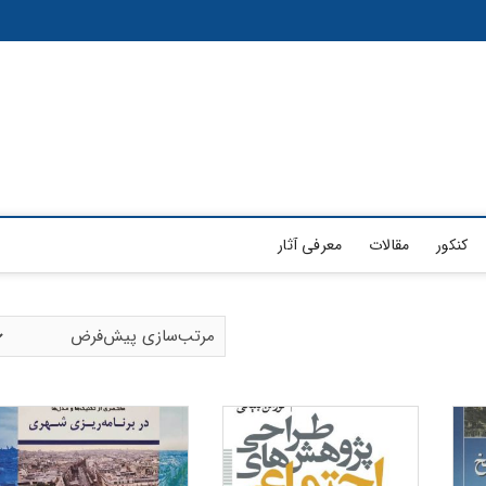
کنکور
مقالات
معرفی آثار